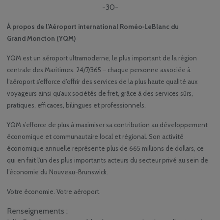
-30-
À propos de l’Aéroport international Roméo‑LeBlanc du
Grand Moncton (YQM)
YQM est un aéroport ultramoderne, le plus important de la région
centrale des Maritimes. 24/7/365 – chaque personne associée à
l’aéroport s’efforce d’offrir des services de la plus haute qualité aux
voyageurs ainsi qu’aux sociétés de fret, grâce à des services sûrs,
pratiques, efficaces, bilingues et professionnels.
YQM s’efforce de plus à maximiser sa contribution au développement
économique et communautaire local et régional. Son activité
économique annuelle représente plus de 665 millions de dollars, ce
qui en fait l’un des plus importants acteurs du secteur privé au sein de
l’économie du Nouveau-Brunswick.
Votre économie. Votre aéroport.
Renseignements :