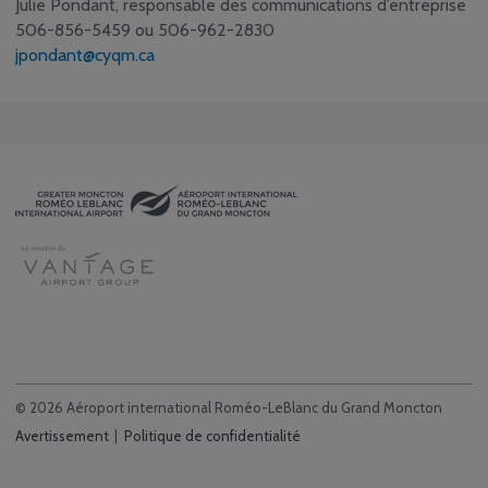
Julie Pondant, responsable des communications d’entreprise
506-856-5459 ou 506-962-2830
jpondant@cyqm.ca
© 2026 Aéroport international Roméo-LeBlanc du Grand Moncton
Avertissement
Politique de confidentialité