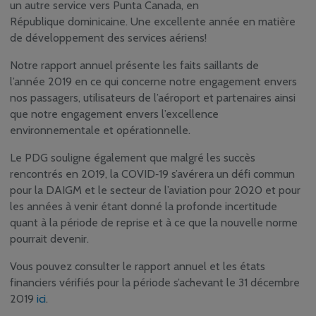
un autre service vers Punta Canada, en
République dominicaine. Une excellente année en matière
de développement des services aériens!
Notre rapport annuel présente les faits saillants de
l’année 2019 en ce qui concerne notre engagement envers
nos passagers, utilisateurs de l’aéroport et partenaires ainsi
que notre engagement envers l’excellence
environnementale et opérationnelle.
Le PDG souligne également que malgré les succès
rencontrés en 2019, la COVID‑19 s’avérera un défi commun
pour la DAIGM et le secteur de l’aviation pour 2020 et pour
les années à venir étant donné la profonde incertitude
quant à la période de reprise et à ce que la nouvelle norme
pourrait devenir.
Vous pouvez consulter le rapport annuel et les états
financiers vérifiés pour la période s’achevant le 31 décembre
2019
ici
.