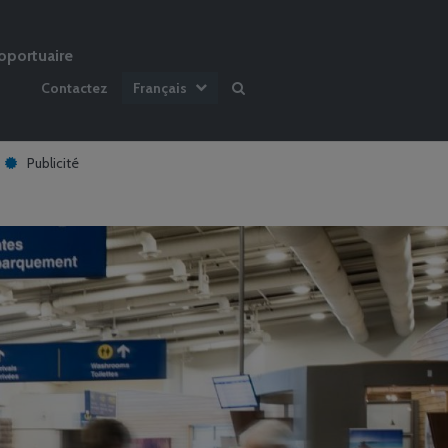
oportuaire
Contactez
Français
Publicité