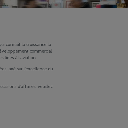
 connaît la croissance la
 développement commercial
 liées à l’aviation.
es, axé sur l’excellence du
ccasions d’affaires, veuillez