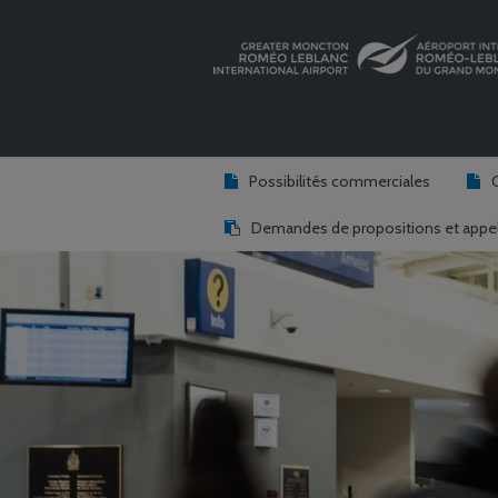
Possibilités commerciales
Demandes de propositions et appel