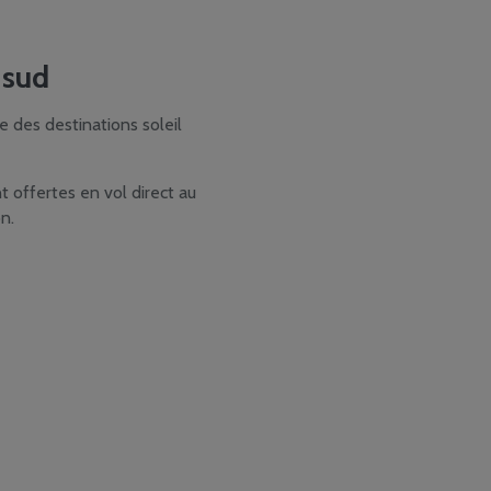
 sud
 des destinations soleil
t offertes en vol direct au
n.