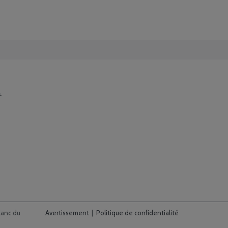
lanc du
Avertissement
Politique de confidentialité