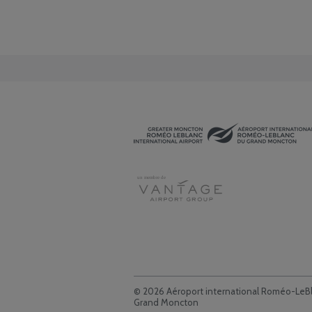
© 2026 Aéroport international Roméo-LeB
Grand Moncton